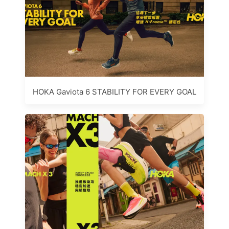
HOKA Gaviota 6 STABILITY FOR EVERY GOAL