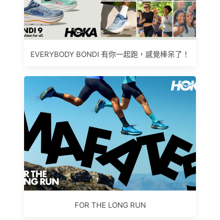
EVERYBODY BONDI 有你一起跑，感覺棒呆了！
FOR THE LONG RUN