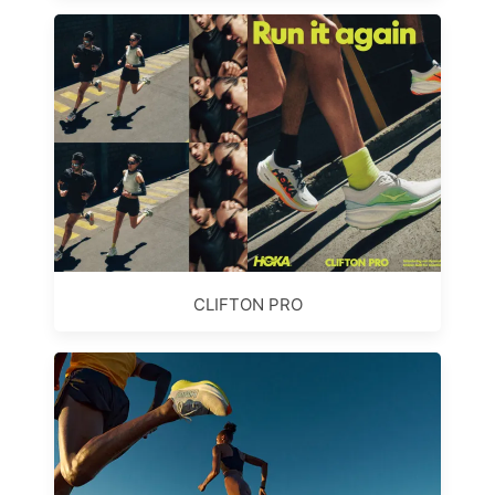
CLIFTON PRO