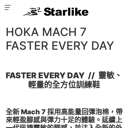
HOKA MACH 7
FASTER EVERY DAY
FASTER EVERY DAY // 靈敏、
輕量的全方位訓練鞋
全新 Mach 7 採用高能量回彈泡棉，帶
來輕盈腳感與彈力十足的體驗。延續上
一代迅捷靈敏的腳感，並注入全新的外