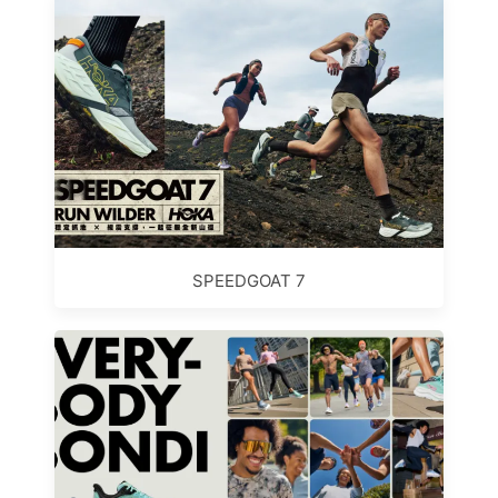
SPEEDGOAT 7