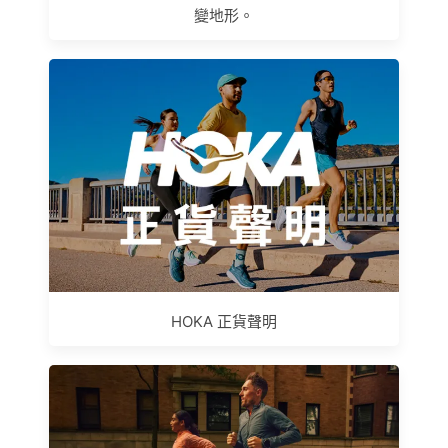
變地形。
HOKA 正貨聲明