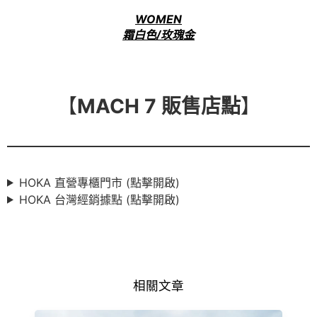
WOMEN
霜白色/玫瑰金
【
MACH 7 販售店點
】
HOKA 直營專櫃門市 (點擊開啟)
HOKA 台灣經銷據點 (點擊開啟)
相關文章