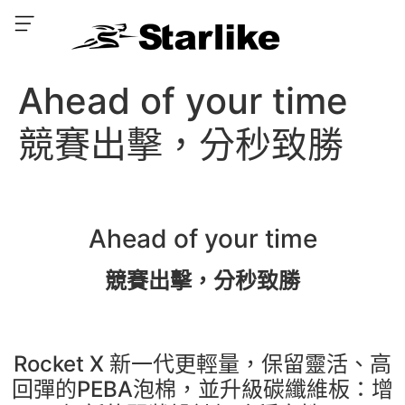
Ahead of your time
競賽出擊，分秒致勝
Ahead of your time
競賽出擊，分秒致勝
Rocket X 新一代更輕量，保留靈活、高
回彈的PEBA泡棉，並升級碳纖維板：增