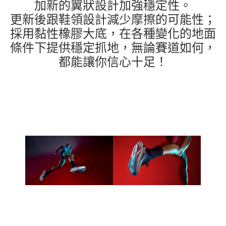
加新的翼狀設計加強穩定性。
更新後跟鞋領設計減少摩擦的可能性；
採用黏性橡膠大底，在各種變化的地面
條件下提供穩定抓地，無論賽道如何，
都能讓你信心十足！