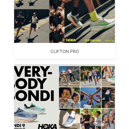
CLIFTON PRO