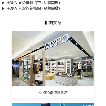
HOKA 直營專櫃門市 (點擊開啟)
HOKA 台灣經銷據點 (點擊開啟)
相關文章
MIXPO潮流選物店