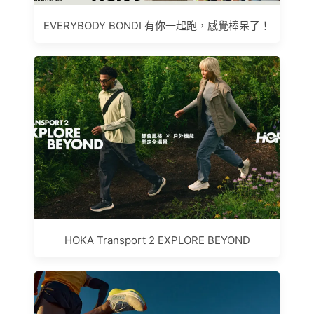
EVERYBODY BONDI 有你一起跑，感覺棒呆了！
HOKA Transport 2 EXPLORE BEYOND