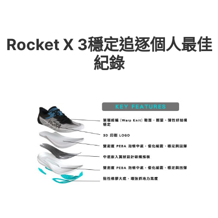
Rocket X 3穩定追逐個人最佳
紀錄