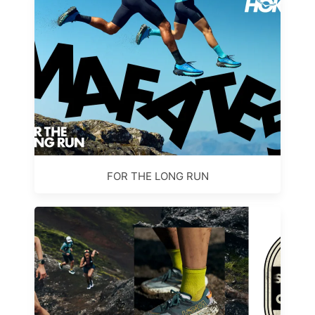
FOR THE LONG RUN