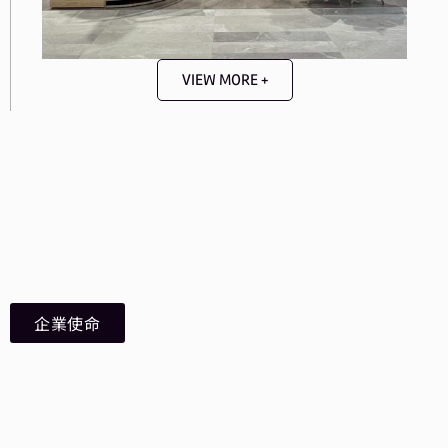
VIEW MORE +
企業使命