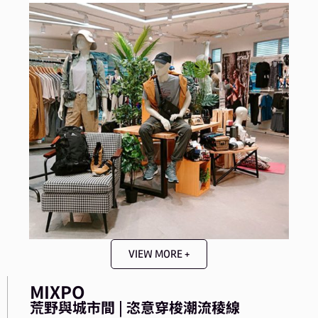
VIEW MORE +
MIXPO
荒野與城市間 | 恣意穿梭潮流稜線