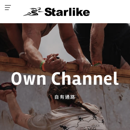
Own Channel
自有通路