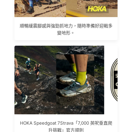
順暢緩震腳感與強勁抓地力，隨時準備好迎戰多
變地形。
HOKA Speedgoat 7Strava「7,000 英呎垂直爬
升挑戰」官方規則