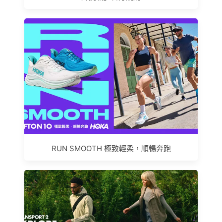
RUN SMOOTH 極致輕柔，順暢奔跑