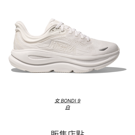
女 BONDI 9
白
販售店點