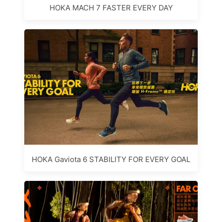
HOKA MACH 7 FASTER EVERY DAY
HOKA Gaviota 6 STABILITY FOR EVERY GOAL