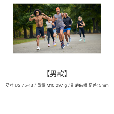
【男款】
尺寸 US 7.5-13 / 重量 M10 297 g / 鞋底結構 足差: 5mm