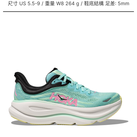
尺寸 US 5.5-9 / 重量 W8 264 g / 鞋底結構 足差: 5mm