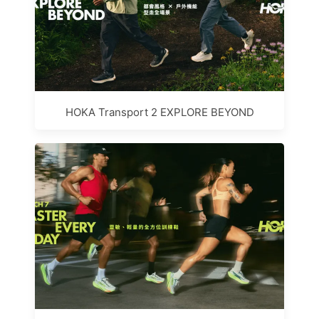
HOKA Transport 2 EXPLORE BEYOND