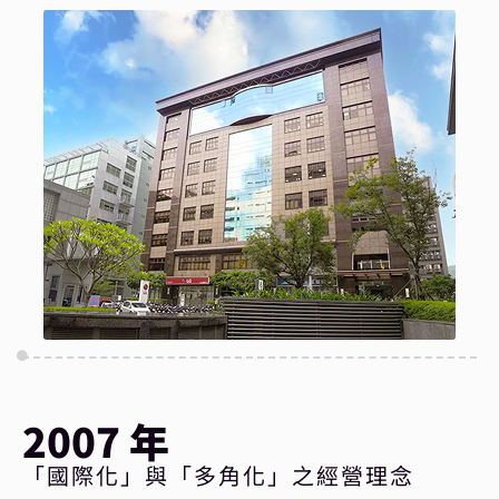
2007 年
「國際化」與「多角化」之經營理念