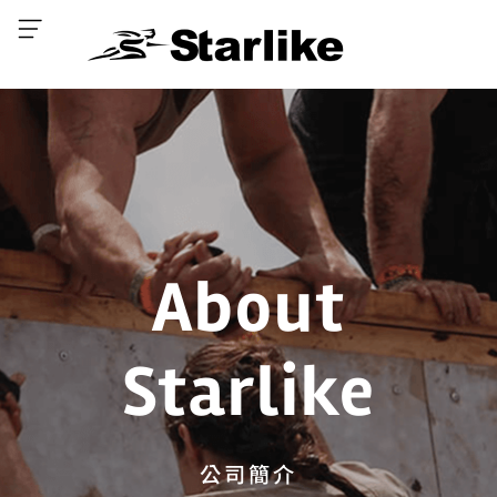
About
Starlike
公司簡介