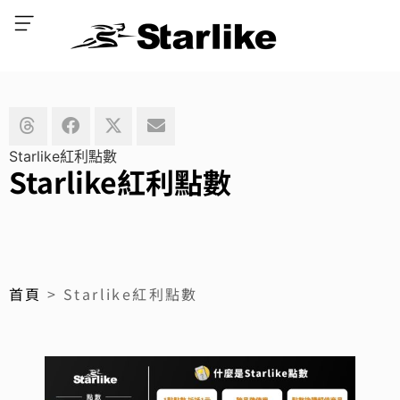
Starlike紅利點數
Starlike紅利點數
首頁
> Starlike紅利點數