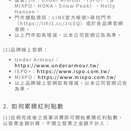
MIXPO、HOKA、Snow Peak）、Helly
Hansen。
門市據點資訊：LINE官方帳號>尋找門市
（https://lihi1.cc/Jic5Q）或於各品牌官網
查詢。
以上門市如有增減，以本公司官網公告為準。
(2)品牌線上官網：
Under Armour：
https://www.underarmour.tw/
ISPO+：
https://www.ispo.com.tw/
MIXPO：
https://www.mixpo.com.tw/
以上品牌線上官網如有增減，以本公司官網公告
為準。
2. 如何累積紅利點數
(1)註冊完成後之首筆消費即可開始累積紅利點數，
以發票金額計算，不開立發票之金額不計入：