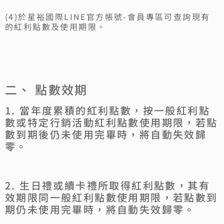
(4)於星裕國際LINE官方帳號-會員專區可查詢現有
的紅利點數及使用期限。
二、 點數效期
1. 當年度累積的紅利點數，按一般紅利點
數或特定行銷活動紅利點數使用期限，若點
數到期後仍未使用完畢時，將自動失效歸
零。
2. 生日禮或續卡禮所取得紅利點數，其有
效期限同一般紅利點數使用期限，若點數到
期仍未使用完畢時，將自動失效歸零。