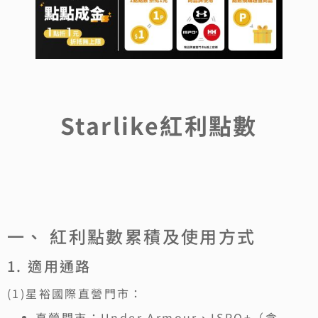
Starlike紅利點數
一、 紅利點數累積及使用方式
1. 適用通路
(1)星裕國際直營門市：
直營門市：Under Armour、ISPO+（含