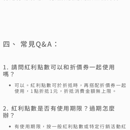
四、 常見Q&A：
1. 請問紅利點數可以和折價券一起使用
嗎？
可以。紅利點數可於折抵時，再搭配折價券一起
使用，1點折抵1元，折抵消費金額無上限。
2. 紅利點數是否有使用期限？過期怎麼
辦？
有使用期限，按一般紅利點數或特定行銷活動紅