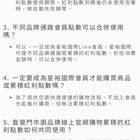
利點數使用期限。紅利點數到期後仍未使用完畢
時，將自動失效歸零。
3. 不同品牌通路會員點數可以合併使用
嗎？
可以，一旦成為星裕國際Line會員，星裕國際
代理不同品牌通路間累積的紅利點數，折抵消費
金額時，可以合併使用。
4. 一定要成為星裕國際會員才能購買商品
或累積紅利點數嗎？
為了提供您更快速便捷的購物流程，不加入會員
也能進行購買，但無法累積紅利點數。
5. 直營門市跟品牌線上官網購物累積的紅
利點數如何共同使用？