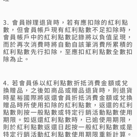
3. 會員辦理退貨時，若有應扣除的紅利點
數，但會員帳戶現有紅利點數不足扣除時，
會員帳戶中的紅利點數記錄將以負值呈現，
而於再次消費時將自動自該筆消費所累積的
紅利點數先行扣除，至應扣紅利點數全數扣
除為止。
4. 若會員係以紅利點數折抵消費金額或兌
換贈品，之後如商品或贈品退貨時，則退貨
時星裕國際將返還會員折抵消費金額或兌換
贈品時所使用扣除的紅利點數，返還的紅利
點數則按一般點數或特定行銷活動點數使用
期限。如返還紅利點數時，已逾使用期限，
則於紅利點數返還日起按一般紅利點數或是
特定行銷活動紅利點數使用期限重新計算。