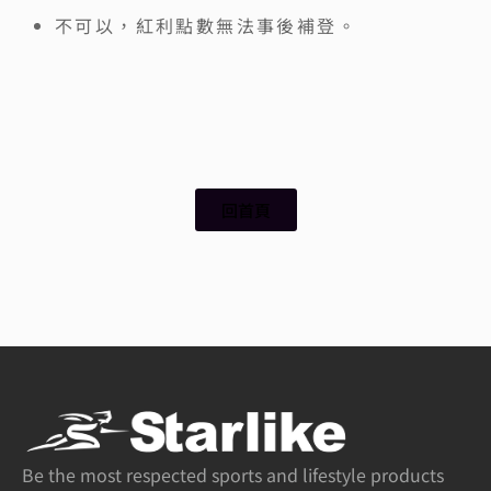
不可以，紅利點數無法事後補登。
回首頁
Be the most respected sports and lifestyle products