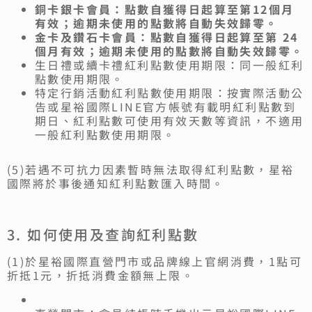
銅卡銀卡會員：點數自獲得日起算至第12個月
有效；逾期未使用的點數將自動失效歸零。
金卡及鑽石卡會員：點數自獲得日起算至第 24
個月有效；逾期未使用的點數將自動失效歸零。
生日禮或續卡禮紅利點數使用期限：同一般紅利
點數使用期限。
特定行銷活動紅利點數使用期限：按實際活動公
告或星裕國際LINE官方帳號有載明紅利點數到
期日、紅利點數可使用有效天數等資訊，不適用
一般紅利點數使用期限。
(5)若遇不可抗力因素暫時無法取得紅利點數，星裕
國際將於事後通知紅利點數匯入時間。
3. 如何使用及查詢紅利點數
(1)於星裕國際直營門市或品牌線上官網消費，1點可
折抵1元，折抵消費金額無上限。