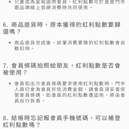
只要成為星裕國際會員，紅利點數可於直營門市
跟品牌線上官網消費時共同使用。
6. 商品退貨時，原本獲得的紅利點數要歸
還嗎？
商品退貨完成後，該筆消費累積的紅利點數會自
動扣除。
7. 會員條碼拍照給朋友，紅利點數是否會
被使用？
會員如出示會員條碼要求使用紅利點數時，門市
人員仍會為會員折抵消費金額。請會員須妥善保
管會員條碼，如會員的紅利點數遭盜用，將由會
員自行負責。
8. 結帳時忘記報會員手機號碼，可以補登
紅利點數嗎？