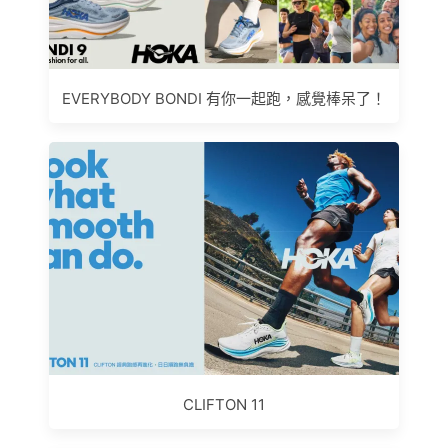
EVERYBODY BONDI 有你一起跑，感覺棒呆了！
CLIFTON 11