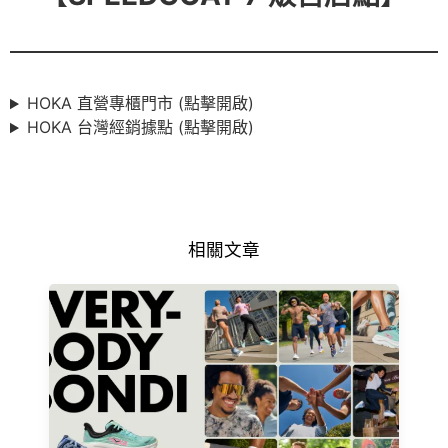
HOKA 直營專櫃門市 (點擊開啟)
HOKA 台灣經銷據點 (點擊開啟)
相關文章