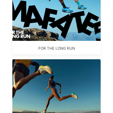
FOR THE LONG RUN