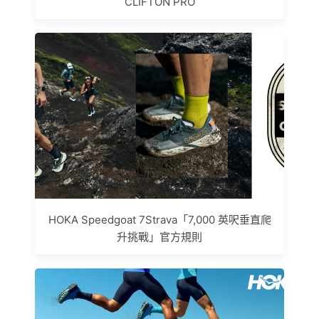
CLIFTON PRO
HOKA Speedgoat 7Strava「7,000 英呎垂直爬
升挑戰」官方規則