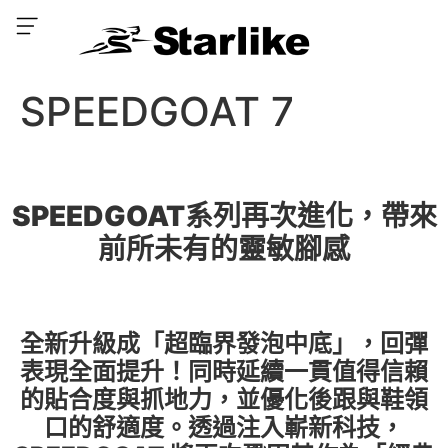
SPEEDGOAT 7
SPEEDGOAT系列再次進化，帶來
前所未有的靈敏腳感
全新升級成「超臨界發泡中底」，回彈
表現全面提升！同時延續一貫值得信賴
的貼合度與抓地力，並優化後跟與鞋領
口的舒適度。透過注入嶄新科技，