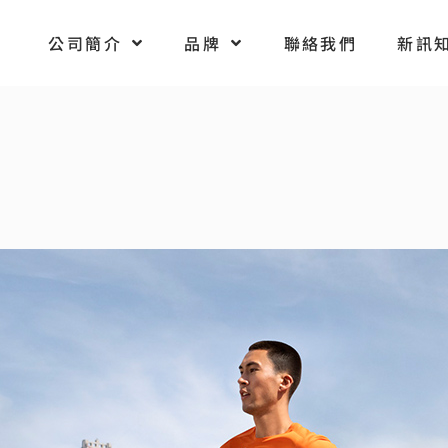
公司簡介
品牌
聯絡我們
新訊