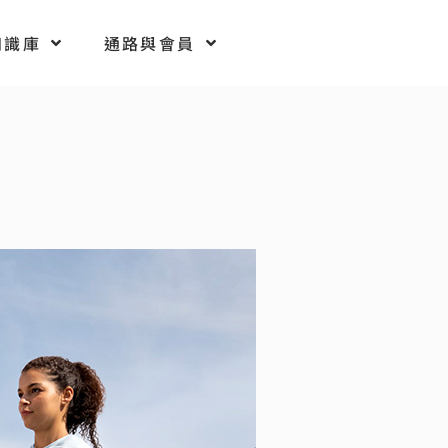
知識庫
通路與會員