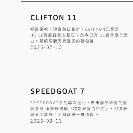
CLIFTON 11
輕盈柔軟，適合每日跑步。CLIFTON已經是
HOKA緩震鞋款的基石，迄今已有 11個季度的歷
史。延續原版廣受喜愛的輕鬆腳…
2026-07-15
SPEEDGOAT 7
SPEEDGOAT系列再次進化，帶來前所未有的靈
敏腳感 全新升級成「超臨界發泡中底」，回彈表
現全面提升！同時延續一貫值得…
2026-03-13