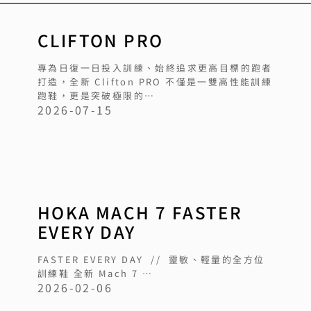
CLIFTON PRO
專為日復一日投入訓練、始終追求更高目標的跑者
打造，全新 Clifton PRO 不僅是一雙高性能訓練
跑鞋，更是突破極限的…
2026-07-15
HOKA MACH 7 FASTER
EVERY DAY
FASTER EVERY DAY // 靈敏、輕量的全方位
訓練鞋 全新 Mach 7 …
2026-02-06