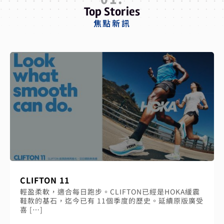
Top Stories
焦點新訊
CLIFTON 11
輕盈柔軟，適合每日跑步。CLIFTON已經是HOKA緩震
鞋款的基石，迄今已有 11個季度的歷史。延續原版廣受
喜 […]