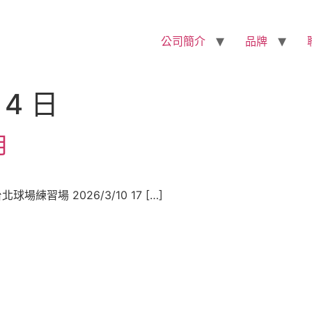
公司簡介
品牌
 4 日
月
台北球場練習場 2026/3/10 17 […]