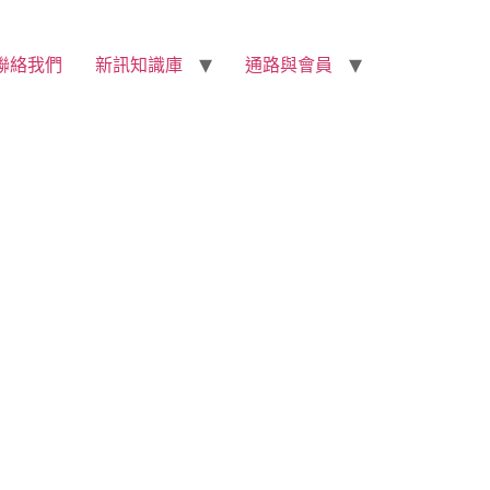
聯絡我們
新訊知識庫
通路與會員