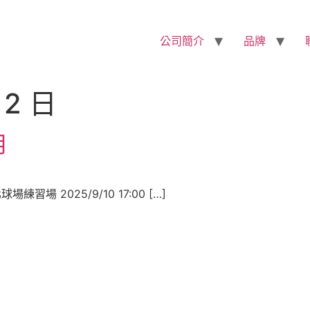
公司簡介
品牌
 2 日
月
球場練習場 2025/9/10 17:00 […]