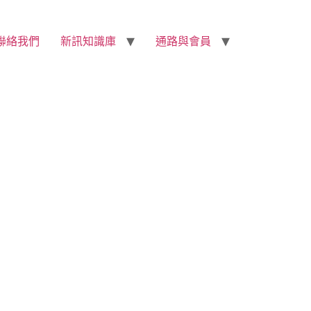
聯絡我們
新訊知識庫
通路與會員