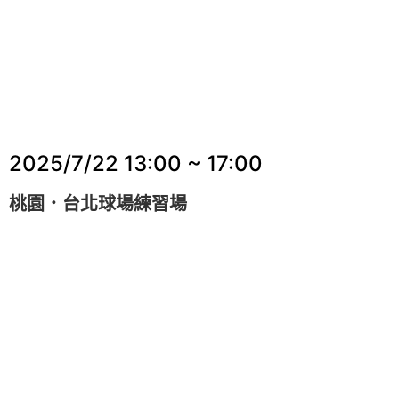
2025/7/22
13:00 ~ 17:00
桃園．台北球場練習場