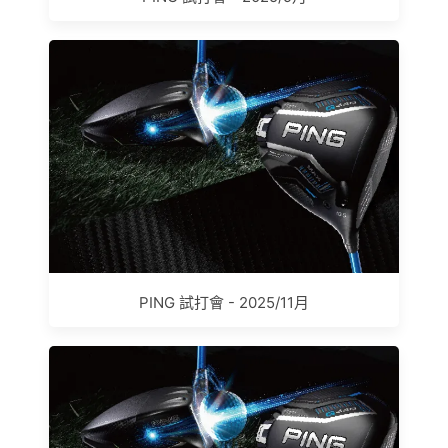
PING 試打會 - 2025/11月