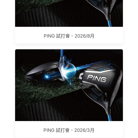
PING 試打會 - 2026/8月
PING 試打會 - 2026/3月