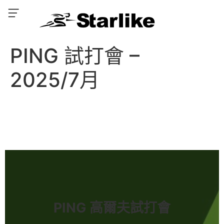
PING 試打會 –
2025/7月
PING 高爾夫試打會