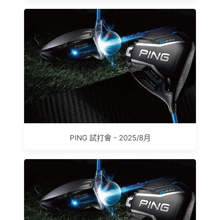
PING 試打會 - 2025/8月