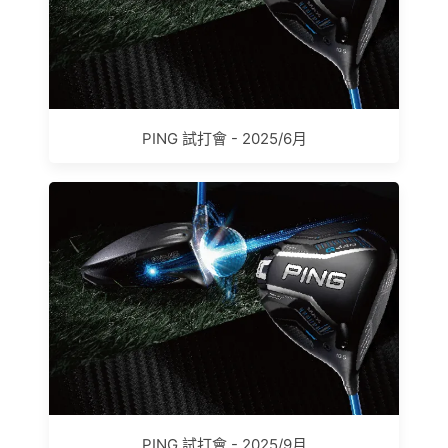
PING 試打會 - 2025/6月
PING 試打會 - 2025/9月