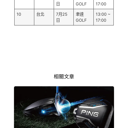
日
GOLF
17:00
10
台北
7月25
聿達
13:00 ~
日
GOLF
17:00
相關文章