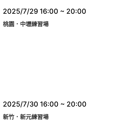
2025/7/29
16:00 ~ 20:00
桃園．中壢練習場
2025/7/30
16:00 ~ 20:00
新竹．新元練習場