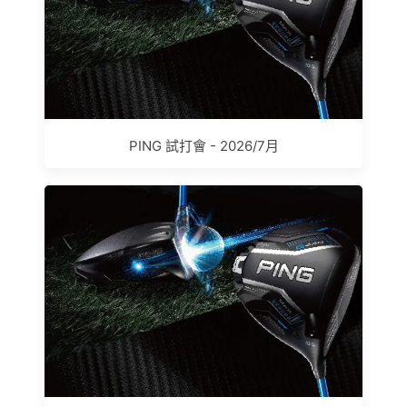
PING 試打會 - 2026/7月