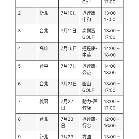
Golf
17:00
2
新北
7月10日
邁達康-
13:00 ~
中和
17:00
3
台北
7月11日
高爾富
13:00 ~
GOLF
17:00
4
高雄
7月16日
邁達康-
14:00 ~
中華
18:00
5
台中
7月17日
邁達康-
14:00 ~
公益
18:00
6
台北
7月21日
圓山
13:00 ~
GOLF
17:00
7
桃園
7月22
動力-蘆
13:00 ~
日
竹店
17:00
8
台北
7月23
邁達康-
12:00 ~
日
行忠
16:00
9
新北
7月23
方圓
13:00 ~