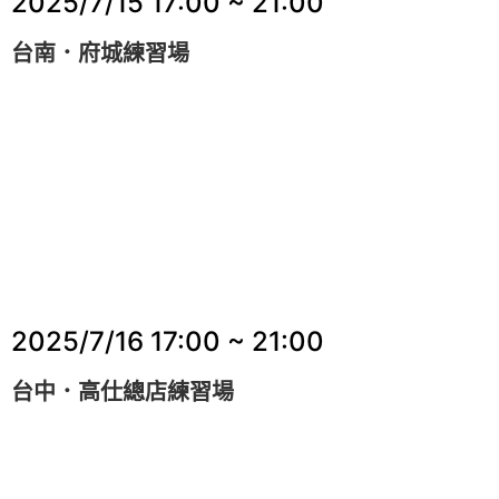
2025/7/15
17:00 ~ 21:00
台南．府城練習場
2025/7/16
17:00 ~ 21:00
台中．高仕總店練習場