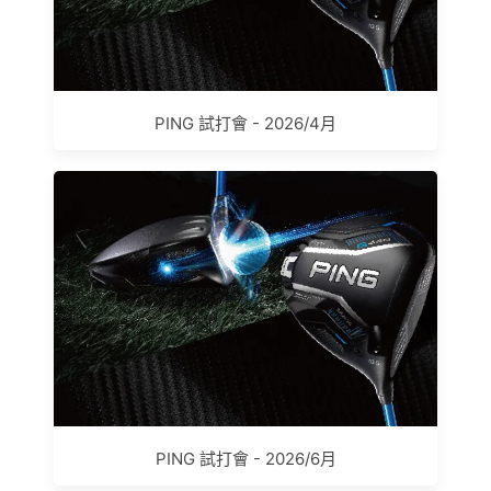
PING 試打會 - 2026/4月
PING 試打會 - 2026/6月