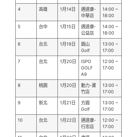
4
高雄
1月14日
邁達康-
14:00 ~
中華店
18:00
5
台中
1月15日
邁達康-
14:00 ~
公益店
18:00
6
台北
1月19日
圓山
13:00 ~
Golf
17:00
7
台北
1月20日
ISPO
12:00 ~
GOLF
17:00
A9
8
桃園
1月20日
動力-蘆
13:00 ~
竹店
17:00
9
新北
1月21日
方圓
13:00 ~
Golf
17:00
10
台北
1月22日
邁達康-
12:00 ~
行忠店
17:00