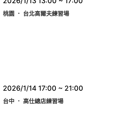
2026/1/13
13:00 ~ 17:00
桃園 ． 台北高爾夫練習場
2026/1/14
17:00 ~ 21:00
台中 ． 高仕總店練習場