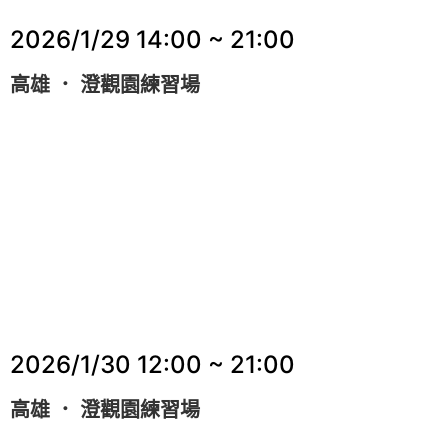
2026/1/29
14:00 ~ 21:00
高雄 ． 澄觀園練習場
2026/1/30
12:00 ~ 21:00
高雄 ． 澄觀園練習場