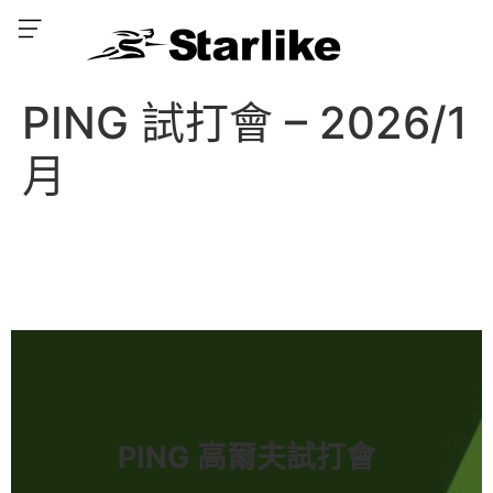
PING 試打會 – 2026/1
月
PING 高爾夫試打會