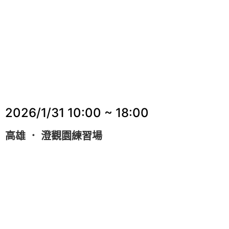
2026/1/31
10:00 ~ 18:00
高雄 ． 澄觀園練習場