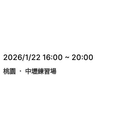
2026/1/22
16:00 ~ 20:00
桃園 ． 中壢練習場