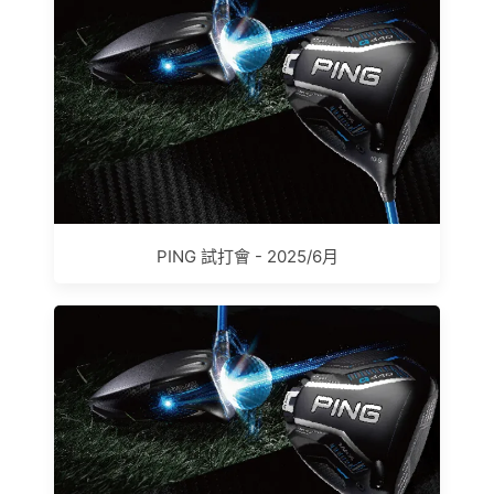
PING 試打會 - 2025/6月