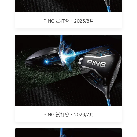
PING 試打會 - 2025/8月
PING 試打會 - 2026/7月