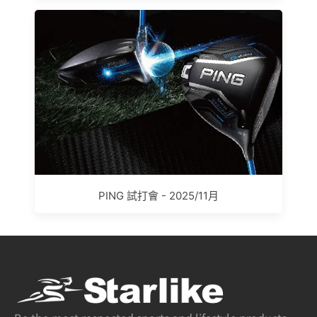
PING 試打會 - 2025/11月