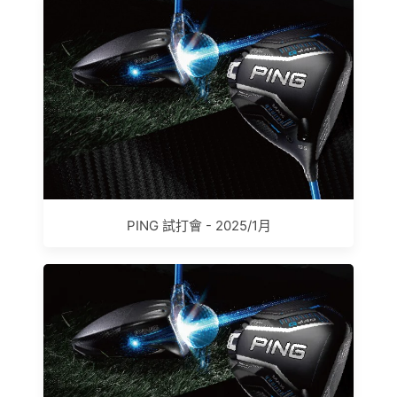
PING 試打會 - 2025/1月