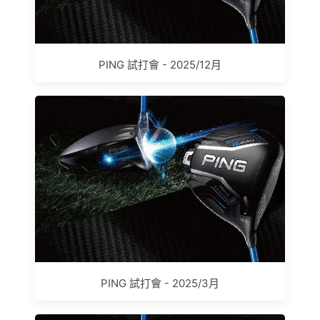
PING 試打會 - 2025/12月
PING 試打會 - 2025/3月