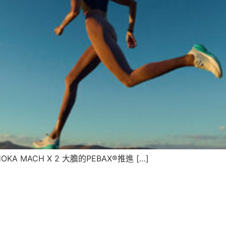
OKA MACH X 2 大膽的PEBAX®推進 […]