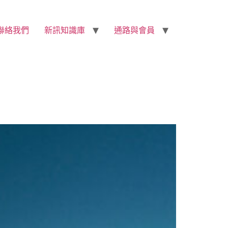
聯絡我們
新訊知識庫
通路與會員