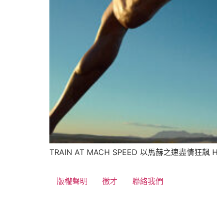
TRAIN AT MACH SPEED 以馬赫之速盡情狂飆 H
版權聲明
徵才
聯絡我們