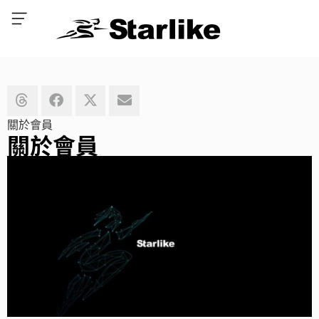
關於會員
關於會員