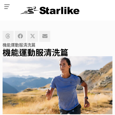
機能運動服清洗篇
機能運動服清洗篇