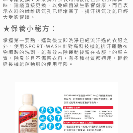
味，建議直接更換，以免細菌滋生影響健康，而且表
示衣料的纖維透氣孔已經堵塞了，排汗透氣功能已經
大受影響嘍。
★保養小秘方：
掌握第一要點，運動後立即洗淨已經流汗過的衣服之
外，使用SPORT-WASH針對高科技機能排汗運動衣
物調製的洗劑，能有效去除運動後留在衣服上的蛋白
質，除臭並且不傷害衣料，有多種材質都適用，輕鬆
延長機能運動服的使用年限。