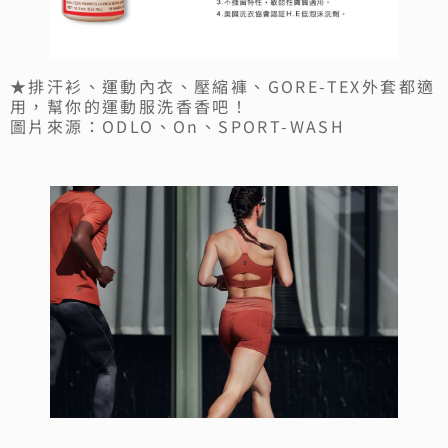
★排汗衫、運動內衣、壓縮褲、GORE-TEX外套都適
用，幫你的運動服洗香香吧！
圖片來源：ODLO、On、SPORT-WASH