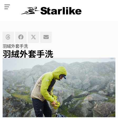
羽絨外套手洗
羽絨外套手洗