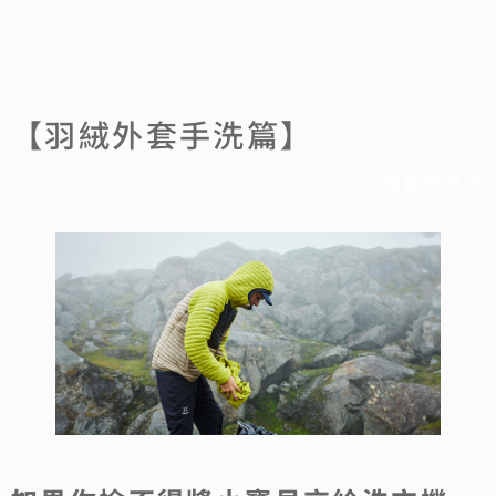
【羽絨外套手洗篇】
回運動知識庫