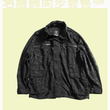
名服飾同步發售