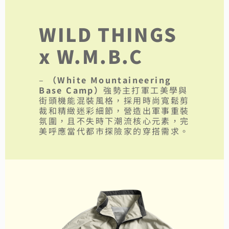
WILD THINGS
x W.M.B.C
–
（White Mountaineering
Base Camp）
強勢主打軍工美學與
街頭機能混裝風格，採用時尚寬鬆剪
裁和精緻迷彩細節，營造出軍事重裝
氛圍，且不失時下潮流核心元素，完
美呼應當代都市探險家的穿搭需求。