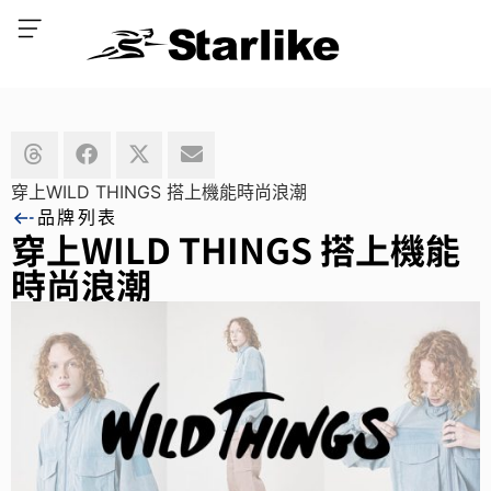
穿上WILD THINGS 搭上機能時尚浪潮
品牌列表
穿上WILD THINGS 搭上機能
時尚浪潮