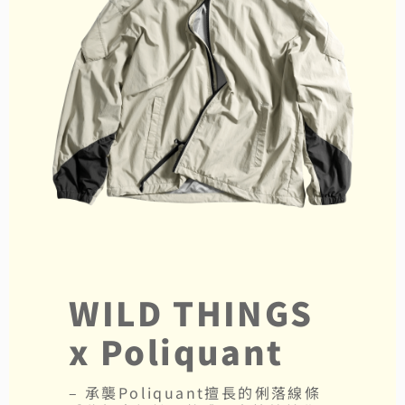
WILD THINGS
x Poliquant
– 承襲Poliquant擅長的俐落線條