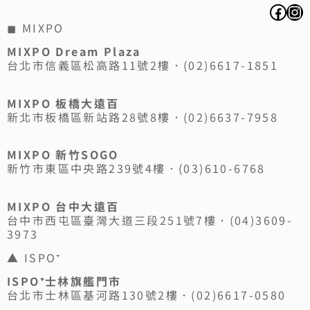
◼ MIXPO
MIXPO Dream Plaza
台北市信義區松高路11號2樓．(02)6617-1851
MIXPO 板橋大遠百
新北市板橋區新站路28號8樓．(02)6637-7958
MIXPO 新竹SOGO
新竹市東區中央路239號4樓．(03)610-6768
MIXPO 台中大遠百
台中市西屯區臺灣大道三段251號7樓．(04)3609-
3973
▲ ISPO⁺
ISPO⁺士林旗艦門市
台北市士林區基河路130號2樓．(02)6617-0580