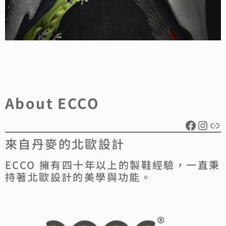
About ECCO
來自丹麥的北歐設計
ECCO 擁有四十年以上的製鞋經驗，一直秉
持著北歐設計的美學與功能。