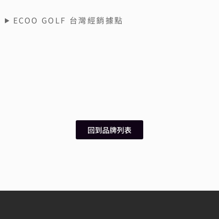
ECOO GOLF 台灣經銷據點
回到品牌列表