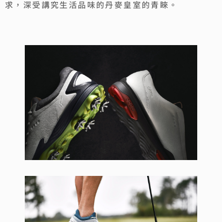
求，深受講究生活品味的丹麥皇室的青睞。