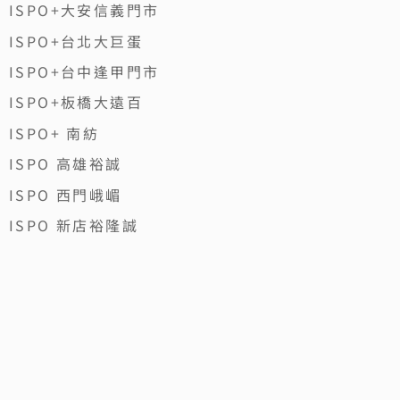
ISPO+大安信義門市
ISPO+台北大巨蛋
ISPO+台中逢甲門市
ISPO+板橋大遠百
ISPO+ 南紡
ISPO 高雄裕誠
ISPO 西門峨嵋
ISPO 新店裕隆誠