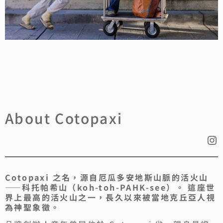
About Cotopaxi
Cotopaxi 之名，源自厄瓜多安地斯山脈的活火山
——科托帕希山（koh-toh-PAHK-see）。 這座世
界上最高的活火山之一，長久以來被當地克丘亞人視
為神聖象徵。