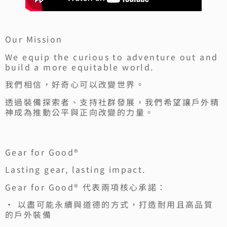
Our Mission
We equip the curious to adventure out and
build a more equitable world.
我們相信，好奇心可以改變世界。
透過裝備探索者、支持社群發展，我們希望讓戶外精
神成為推動公平與正向改變的力量。
Gear for Good®
Lasting gear, lasting impact.
Gear for Good® 代表兩項核心承諾：
• 以盡可能永續與道德的方式，打造耐用且高品質
的戶外裝備