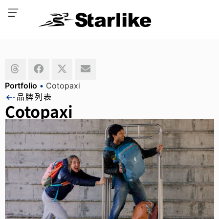
Portfolio
•
Cotopaxi
品牌列表
Cotopaxi