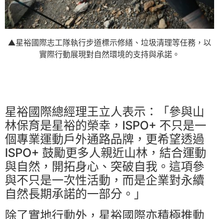
▲星裕國際志工隊執行步道標示修繕、垃圾清理等任務，以
實際行動展現對自然環境的支持與承諾。
星裕國際總經理王立人表示：「參與山
林保育是星裕的榮幸，ISPO+ 不只是一
個專業運動戶外通路品牌，更希望透過
ISPO+ 鼓勵更多人親近山林，結合運動
與自然，開拓身心、突破自我。這項參
與不只是一次性活動，而是企業對永續
自然長期承諾的一部分。」
除了實地行動外，星裕國際亦積極推動