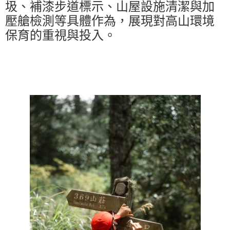
圾、補漆步道標示、山屋設施清潔與加
壓艙檢測等具體作為，展現對高山環境
保育的重視與投入。