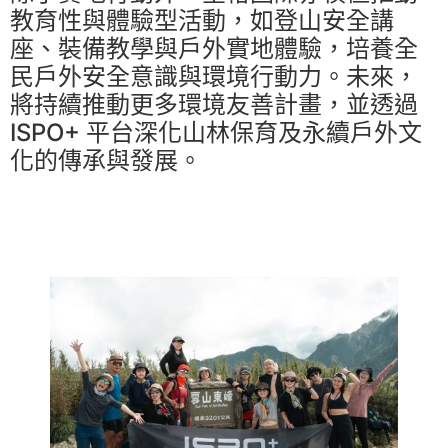
教育性與體驗型活動，如登山安全講
座、裝備教學與戶外實地體驗，培養全
民戶外安全意識與環境行動力。未來，
將持續推動更多環境友善計畫，並透過
ISPO+ 平台深化山林保育及永續戶外文
化的傳承與發展。