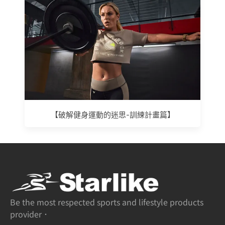
【破解健身運動的迷思-訓練計畫篇】
Be the most respected sports and lifestyle products
provider．