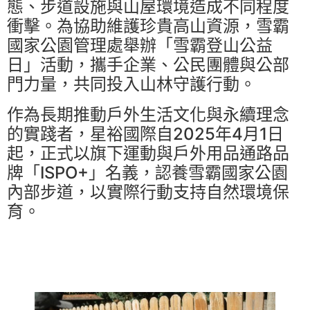
態、步道設施與山屋環境造成不同程度
衝擊。為協助維護珍貴高山資源，雪霸
國家公園管理處舉辦「雪霸登山公益
日」活動，攜手企業、公民團體與公部
門力量，共同投入山林守護行動。
作為長期推動戶外生活文化與永續理念
的實踐者，星裕國際自2025年4月1日
起，正式以旗下運動與戶外用品通路品
牌「ISPO+」名義，認養雪霸國家公園
內部步道，以實際行動支持自然環境保
育。