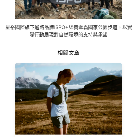
星裕國際旗下通路品牌ISPO+認養雪霸國家公園步道，以實
際行動展現對自然環境的支持與承諾
相關文章