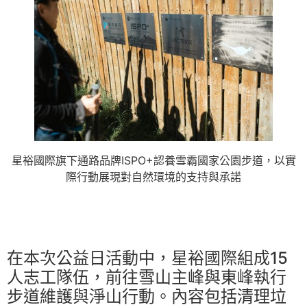
星裕國際旗下通路品牌ISPO+認養雪霸國家公園步道，以實
際行動展現對自然環境的支持與承諾
在本次公益日活動中，星裕國際組成15
人志工隊伍，前往雪山主峰與東峰執行
步道維護與淨山行動。內容包括清理垃