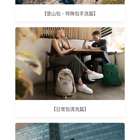
【登山包、特殊包手洗篇】
【日常包清洗篇】