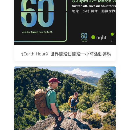
《Earth Hour》世界關燈日關燈一小時活動響應