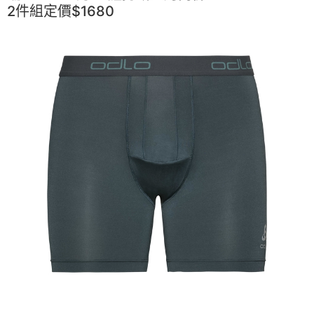
2件組定價$1680