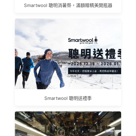
Smartwool 聰明消暑祭，滿額贈精美開瓶器
Smartwool 聰明送禮季