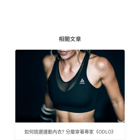
相關文章
如何挑選運動內衣? 分層穿著專家《ODLO》