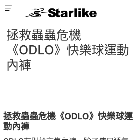
拯救蟲蟲危機
《ODLO》快樂球運動
內褲
拯救蟲蟲危機《ODLO》快樂球運
動內褲