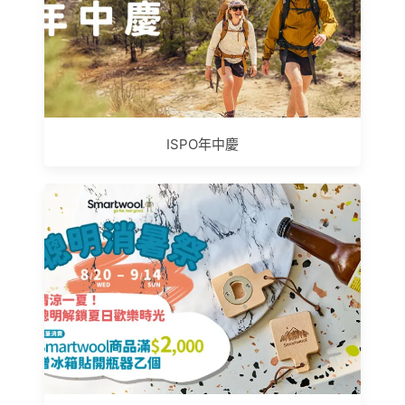
ISPO年中慶