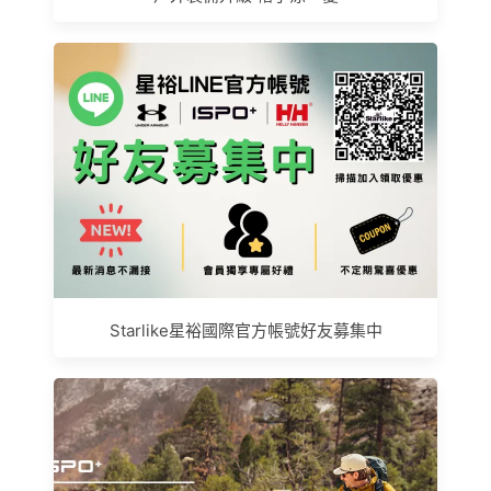
Starlike星裕國際官方帳號好友募集中