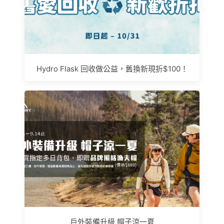
Hydro Flask 回收做公益，舊換新現折$100！
戶外裝備升級 帽子涼一夏